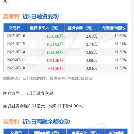
元。
融券方面，当日无融券交易。
融资融券余额2.61亿元，较昨日下滑4.96%。