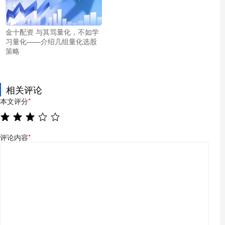
金十配资 与其骂量化，不如学
习量化——介绍几组量化选股
策略
相关评论
本文评分
*
评论内容
*