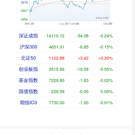
深证成指
14110.12
-34.08
-0.24%
沪深300
4651.31
-6.85
-0.15%
北证50
1122.88
+3.42
+0.30%
创业板指
3515.56
-19.58
-0.55%
基金指数
7229.80
-1.63
-0.02%
国债指数
229.59
-0.00
0.00%
期指IC0
7730.00
-1.00
-0.01%