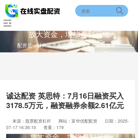
放大资金，增加盈利可能
配资是一种为投资者提供杠杆资金的金融服务！
诚达配资 英思特：7月16日融资买入
3178.5万元，融资融券余额2.61亿元
来源：股票配资杠杆
网站：富华优配配资
日期：2025-
07-17 16:36:10
查看：179
放大资金，增加盈利可能