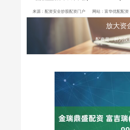
来源：配资安全炒股配资门户
网站：富华优配配资
放大资
配资是一种为投