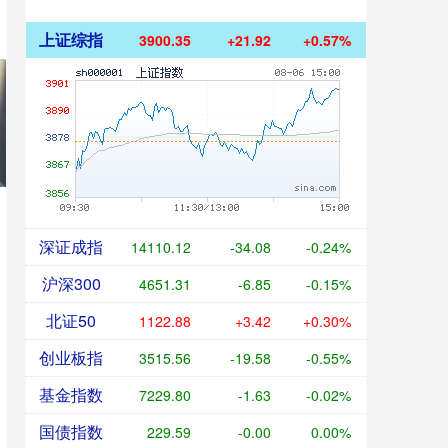
上证综指
3900.35
+21.92
+0.57%
深证成指
14110.12
-34.08
-0.24%
沪深300
4651.31
-6.85
-0.15%
北证50
1122.88
+3.42
+0.30%
创业板指
3515.56
-19.58
-0.55%
基金指数
7229.80
-1.63
-0.02%
国债指数
229.59
-0.00
0.00%