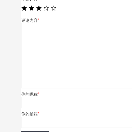
评论内容
*
你的昵称
*
你的邮箱
*