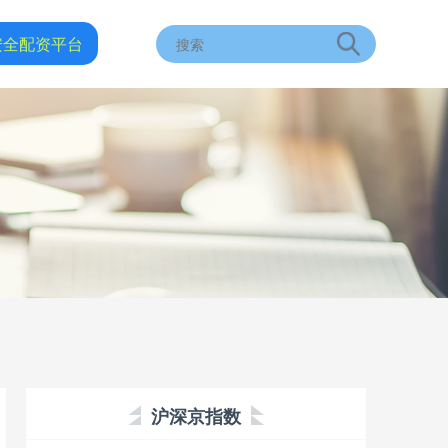
安全配资平台
沪深京指数