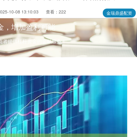
5-10-08 13:10:03
查看：222
金瑞鼎盛配资
金，增加盈利可能
资者提供杠杆资金的金融服务！