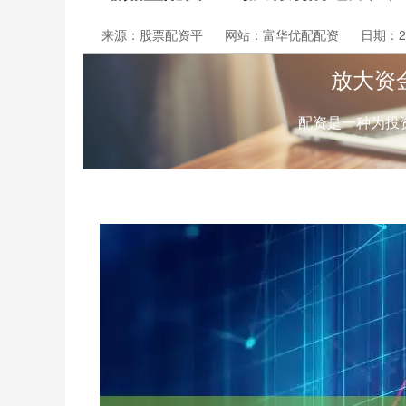
来源：股票配资平
网站：富华优配配资
日期：202
放大资
配资是一种为投