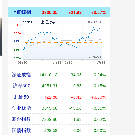
上证综指
3900.35
+21.92
+0.57%
深证成指
14110.12
-34.08
-0.24%
沪深300
4651.31
-6.85
-0.15%
北证50
1122.88
+3.42
+0.30%
创业板指
3515.56
-19.58
-0.55%
基金指数
7229.80
-1.63
-0.02%
国债指数
229.59
-0.00
0.00%