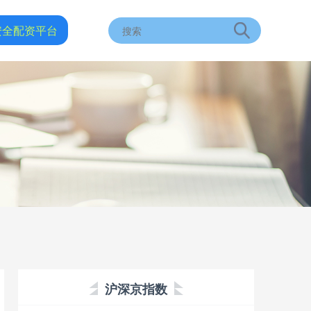
安全配资平台
沪深京指数