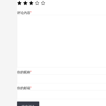
评论内容
*
你的昵称
*
你的邮箱
*