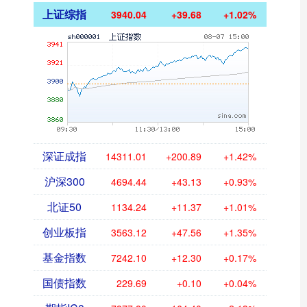
上证综指
3940.04
+39.68
+1.02%
深证成指
14311.01
+200.89
+1.42%
沪深300
4694.44
+43.13
+0.93%
北证50
1134.24
+11.37
+1.01%
创业板指
3563.12
+47.56
+1.35%
基金指数
7242.10
+12.30
+0.17%
国债指数
229.69
+0.10
+0.04%