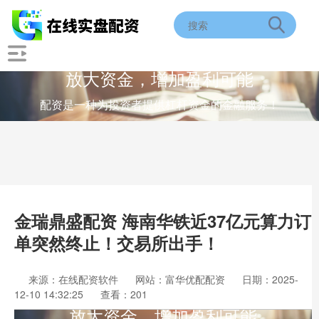
放大资金，增加盈利可能
配资是一种为投资者提供杠杆资金的金融服务！
金瑞鼎盛配资 海南华铁近37亿元算力订
单突然终止！交易所出手！
来源：在线配资软件
网站：富华优配配资
日期：2025-
12-10 14:32:25
查看：201
放大资金，增加盈利可能