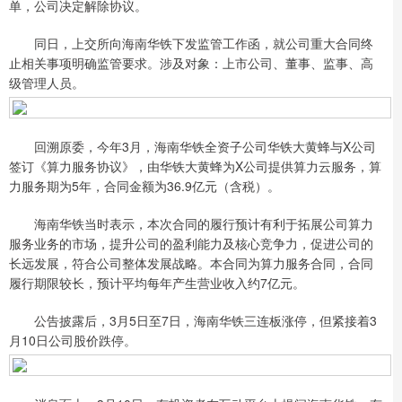
单，公司决定解除协议。
同日，上交所向海南华铁下发监管工作函，就公司重大合同终
止相关事项明确监管要求。涉及对象：上市公司、董事、监事、高
级管理人员。
回溯原委，今年3月，海南华铁全资子公司华铁大黄蜂与X公司
签订《算力服务协议》，由华铁大黄蜂为X公司提供算力云服务，算
力服务期为5年，合同金额为36.9亿元（含税）。
海南华铁当时表示，本次合同的履行预计有利于拓展公司算力
服务业务的市场，提升公司的盈利能力及核心竞争力，促进公司的
长远发展，符合公司整体发展战略。本合同为算力服务合同，合同
履行期限较长，预计平均每年产生营业收入约7亿元。
公告披露后，3月5日至7日，海南华铁三连板涨停，但紧接着3
月10日公司股价跌停。