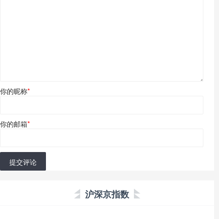
你的昵称
*
你的邮箱
*
提交评论
沪深京指数