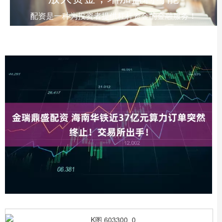
配资是一种为投资者提供杠杆资金的金融服务！