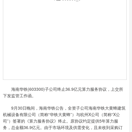
海南华铁(603300)子公司终止36.9亿元算力服务协议，上交所
下发监管工作函。
9月30日晚间，海南华铁公告，全资子公司海南华铁大黄蜂建筑
机械设备有限公司（简称“华铁大黄蜂”）与杭州X公司（简称“X公
司”）签署的《算力服务协议》终止。原协议约定提供5年算力服
务，总金额36.9亿元。由于市场环境及供需变化，且未收到采购订