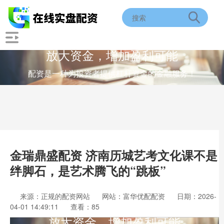
放大资金，增加盈利可能
配资是一种为投资者提供杠杆资金的金融服务！
金瑞鼎盛配资 济南历城艺考文化课不是
绊脚石，是艺术腾飞的“跳板”
来源：正规的配资网站
网站：富华优配配资
日期：2026-
04-01 14:49:11
查看：85
放大资金，增加盈利可能