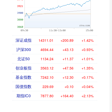
深证成指
14311.01
+200.89
+1.42%
沪深300
4694.44
+43.13
+0.93%
北证50
1134.24
+11.37
+1.01%
创业板指
3563.12
+47.56
+1.35%
基金指数
7242.10
+12.30
+0.17%
国债指数
229.69
+0.10
+0.04%
期指IC0
7877.80
+164.40
+2.13%