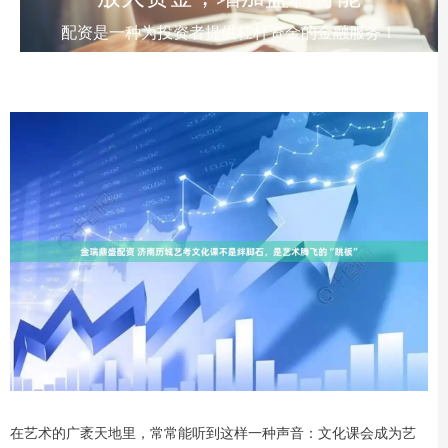
配资是一种为投资者提供杠杆资金的金融服务！
在艺术的广袤天地里，常常能听到这样一种声音：文化课会成为艺