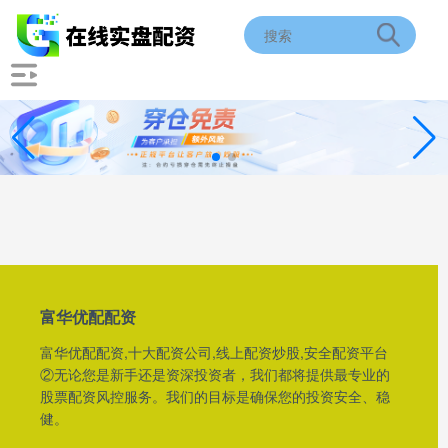
富华优配配资
富华优配配资,十大配资公司,线上配资炒股,安全配资平台
②无论您是新手还是资深投资者，我们都将提供最专业的
股票配资风控服务。我们的目标是确保您的投资安全、稳
健。