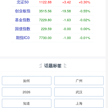
北证50
1122.88
+3.42
+0.30%
创业板指
3515.56
-19.58
-0.55%
基金指数
7229.80
-1.63
-0.02%
国债指数
229.59
-0.00
0.00%
期指IC0
7730.00
-1.00
-0.01%
话题标签
如何
广州
2026
武汉
知道
上海