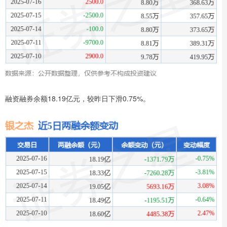
融资融券余额18.19亿元，较昨日下滑0.75%。