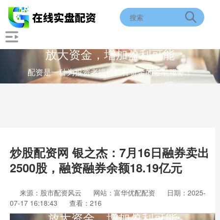
放大资金，增加盈利可能
配资是一种为投资者提供杠杆资金的金融服务！
炒股配资网 银之杰：7月16日融券卖出
2500股，融资融券余额18.19亿元
来源：股市配资风云
网站：富华优配配资
日期：2025-
07-17 16:18:43
查看：216
放大资金，增加盈利可能