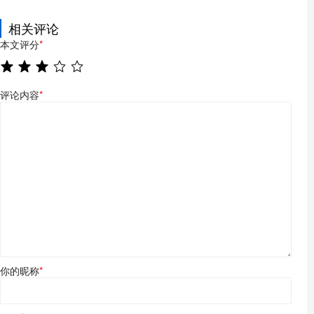
相关评论
本文评分
*
评论内容
*
你的昵称
*